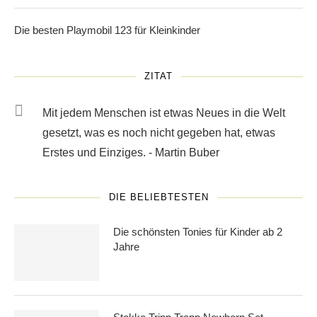
Die besten Playmobil 123 für Kleinkinder
ZITAT
Mit jedem Menschen ist etwas Neues in die Welt
gesetzt, was es noch nicht gegeben hat, etwas
Erstes und Einziges. - Martin Buber
DIE BELIEBTESTEN
Die schönsten Tonies für Kinder ab 2
Jahre