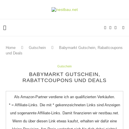
Home
Gutschein
Babymarkt Gutschein, Rabattcoupons
und Deals
Gutschein
BABYMARKT GUTSCHEIN,
RABATTCOUPONS UND DEALS
Als Amazon-Partner verdiene ich an qualifizierten Verkäufen.
* = Affiliate-Links. Die mit * gekennzeichneten Links sind Anzeigen
und sogenannte Affiliate-Links. Damit finanzieren wir nestbau.net.
Wenn du über diesen Link etwas kaufst, erhalten wir dafür eine