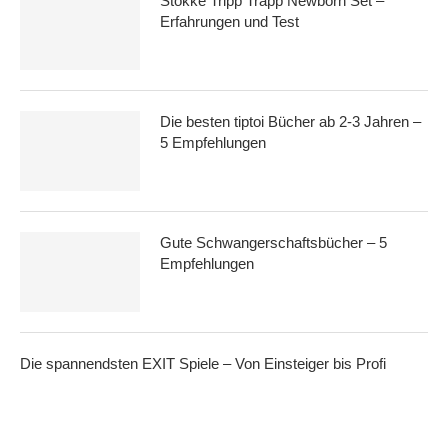
Stokke Tripp Trapp Newborn Set –
Erfahrungen und Test
Die besten tiptoi Bücher ab 2-3 Jahren –
5 Empfehlungen
Gute Schwangerschaftsbücher – 5
Empfehlungen
Die spannendsten EXIT Spiele – Von Einsteiger bis Profi