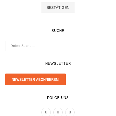
SUCHE
NEWSLETTER
NEWSLETTER ABONNIEREN!
FOLGE UNS