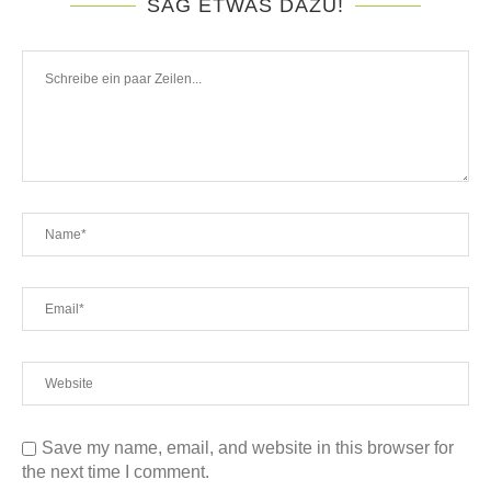
SAG ETWAS DAZU!
Save my name, email, and website in this browser for
the next time I comment.