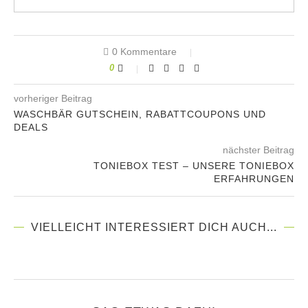
0 Kommentare
0
vorheriger Beitrag
WASCHBÄR GUTSCHEIN, RABATTCOUPONS UND
DEALS
nächster Beitrag
TONIEBOX TEST – UNSERE TONIEBOX
ERFAHRUNGEN
VIELLEICHT INTERESSIERT DICH AUCH...