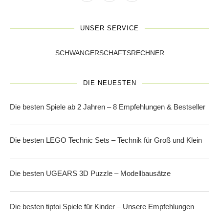
UNSER SERVICE
SCHWANGERSCHAFTSRECHNER
DIE NEUESTEN
Die besten Spiele ab 2 Jahren – 8 Empfehlungen & Bestseller
Die besten LEGO Technic Sets – Technik für Groß und Klein
Die besten UGEARS 3D Puzzle – Modellbausätze
Die besten tiptoi Spiele für Kinder – Unsere Empfehlungen