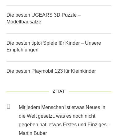
Die besten UGEARS 3D Puzzle –
Modellbausätze
Die besten tiptoi Spiele für Kinder – Unsere
Empfehlungen
Die besten Playmobil 123 für Kleinkinder
ZITAT
Mit jedem Menschen ist etwas Neues in
die Welt gesetzt, was es noch nicht
gegeben hat, etwas Erstes und Einziges. -
Martin Buber