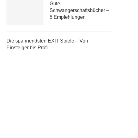
Gute
Schwangerschaftsbücher –
5 Empfehlungen
Die spannendsten EXIT Spiele – Von
Einsteiger bis Profi