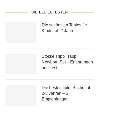
DIE BELIEBTESTEN
Die schönsten Tonies für
Kinder ab 2 Jahre
Stokke Tripp Trapp
Newborn Set – Erfahrungen
und Test
Die besten tiptoi Bücher ab
2-3 Jahren – 5
Empfehlungen