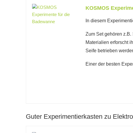
KOSMOS Experimen
In diesem Experimenti
Zum Set gehören z.B.
Materialien erforscht 
Seife betrieben werde
Einer der besten Expe
Guter Experimentierkasten zu Elektro