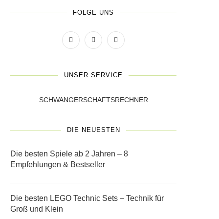
FOLGE UNS
UNSER SERVICE
SCHWANGERSCHAFTSRECHNER
DIE NEUESTEN
Die besten Spiele ab 2 Jahren – 8
Empfehlungen & Bestseller
Die besten LEGO Technic Sets – Technik für
Groß und Klein