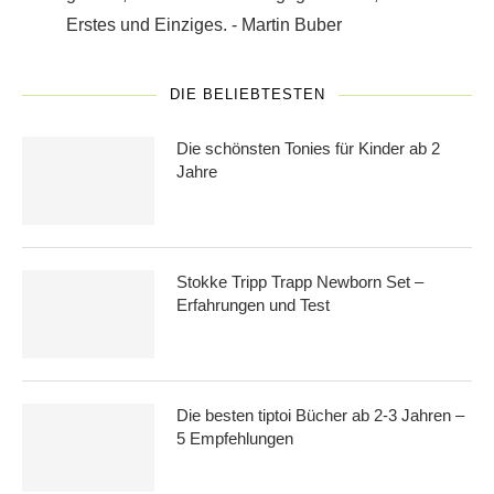
Erstes und Einziges. - Martin Buber
DIE BELIEBTESTEN
Die schönsten Tonies für Kinder ab 2
Jahre
Stokke Tripp Trapp Newborn Set –
Erfahrungen und Test
Die besten tiptoi Bücher ab 2-3 Jahren –
5 Empfehlungen