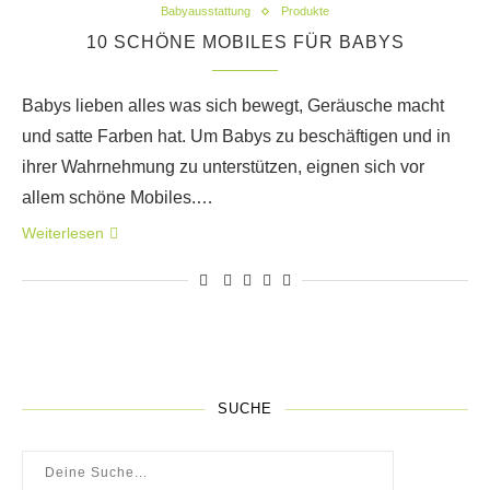
Babyausstattung
Produkte
10 SCHÖNE MOBILES FÜR BABYS
Babys lieben alles was sich bewegt, Geräusche macht
und satte Farben hat. Um Babys zu beschäftigen und in
ihrer Wahrnehmung zu unterstützen, eignen sich vor
allem schöne Mobiles.…
Weiterlesen
SUCHE