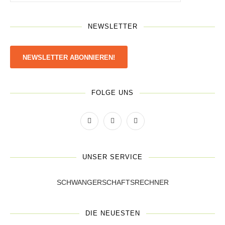
NEWSLETTER
NEWSLETTER ABONNIEREN!
FOLGE UNS
UNSER SERVICE
SCHWANGERSCHAFTSRECHNER
DIE NEUESTEN