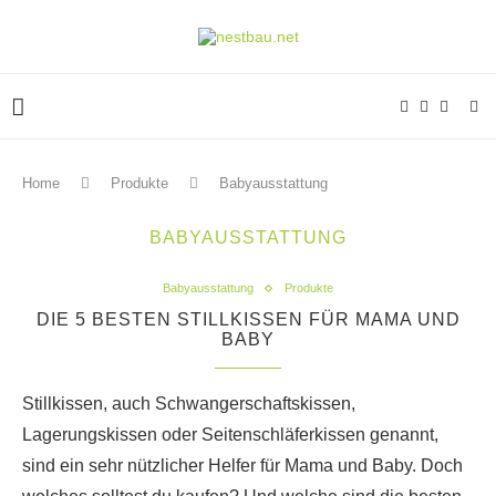
Home
Produkte
Babyausstattung
BABYAUSSTATTUNG
Babyausstattung
Produkte
DIE 5 BESTEN STILLKISSEN FÜR MAMA UND
BABY
Stillkissen, auch Schwangerschaftskissen,
Lagerungskissen oder Seitenschläferkissen genannt,
sind ein sehr nützlicher Helfer für Mama und Baby. Doch