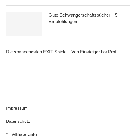
Gute Schwangerschaftsbücher – 5
Empfehlungen
Die spannendsten EXIT Spiele – Von Einsteiger bis Profi
Impressum
Datenschutz
* = Affiliate Links