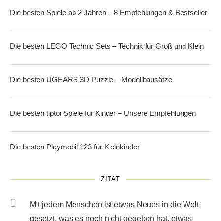
Die besten Spiele ab 2 Jahren – 8 Empfehlungen & Bestseller
Die besten LEGO Technic Sets – Technik für Groß und Klein
Die besten UGEARS 3D Puzzle – Modellbausätze
Die besten tiptoi Spiele für Kinder – Unsere Empfehlungen
Die besten Playmobil 123 für Kleinkinder
ZITAT
Mit jedem Menschen ist etwas Neues in die Welt
gesetzt, was es noch nicht gegeben hat, etwas