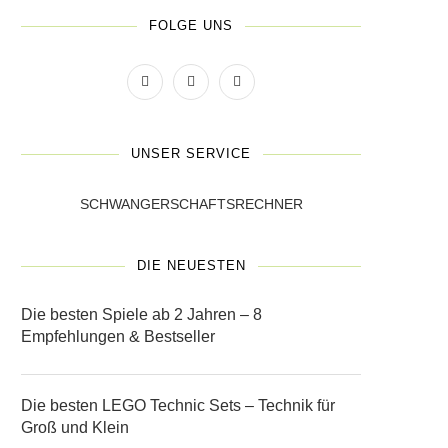
FOLGE UNS
UNSER SERVICE
SCHWANGERSCHAFTSRECHNER
DIE NEUESTEN
Die besten Spiele ab 2 Jahren – 8
Empfehlungen & Bestseller
Die besten LEGO Technic Sets – Technik für
Groß und Klein