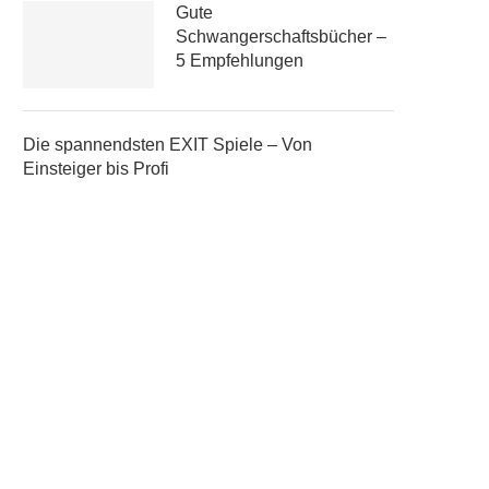
Gute
Schwangerschaftsbücher –
5 Empfehlungen
Die spannendsten EXIT Spiele – Von
Einsteiger bis Profi