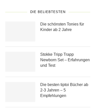
DIE BELIEBTESTEN
Die schönsten Tonies für
Kinder ab 2 Jahre
Stokke Tripp Trapp
Newborn Set – Erfahrungen
und Test
Die besten tiptoi Bücher ab
2-3 Jahren – 5
Empfehlungen