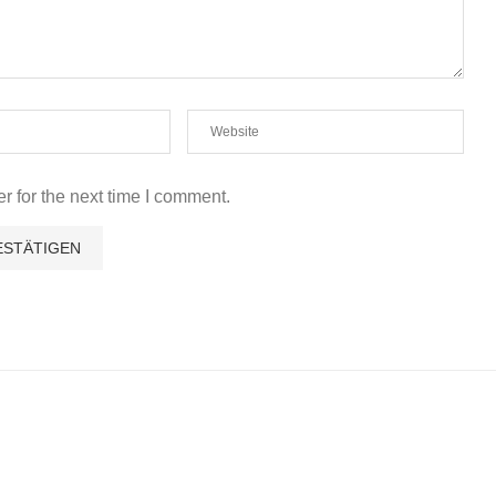
r for the next time I comment.