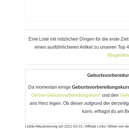
Eine Liste mit nützlichen Dingen für die erste Zeit
einen ausführlicheren Artikel zu unseren Top 
Blogeintr
Geburtsvorbereitu
Da momentan einige
Geburtsvorbereitungskur
Online-Geburtsvorbereitungskurs*
und den
Onli
ans Herz legen. Ob dieser aufgrund der derzei
kann, erfragst du am B
Letzte Aktualisierung am 2021-02-01 / Affiliate Links / Bilder von 