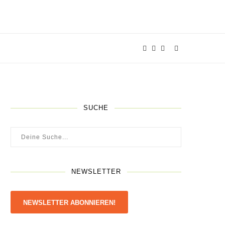
SUCHE
NEWSLETTER
NEWSLETTER ABONNIEREN!