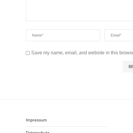
Save my name, email, and website in this browse
Impressum
Datenschutz