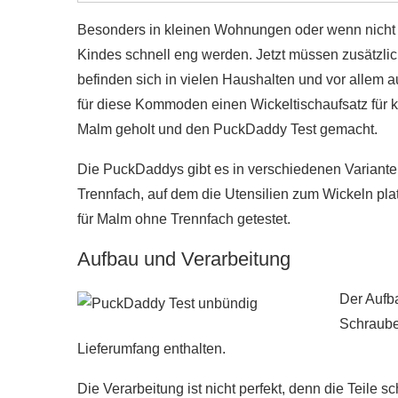
Besonders in kleinen Wohnungen oder wenn nicht so
Kindes schnell eng werden. Jetzt müssen zusätzlic
befinden sich in vielen Haushalten und vor alle
für diese Kommoden einen Wickeltischaufsatz für k
Malm geholt und den PuckDaddy Test gemacht.
Die PuckDaddys gibt es in verschiedenen Varianten
Trennfach, auf dem die Utensilien zum Wickeln pl
für Malm ohne Trennfach getestet.
Aufbau und Verarbeitung
Der Aufb
Schraube
Lieferumfang enthalten.
Die Verarbeitung ist nicht perfekt, denn die Teile 