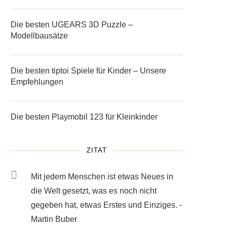
Die besten UGEARS 3D Puzzle –
Modellbausätze
Die besten tiptoi Spiele für Kinder – Unsere
Empfehlungen
Die besten Playmobil 123 für Kleinkinder
ZITAT
Mit jedem Menschen ist etwas Neues in
die Welt gesetzt, was es noch nicht
gegeben hat, etwas Erstes und Einziges. -
Martin Buber