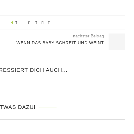
4
nächster Beitrag
WENN DAS BABY SCHREIT UND WEINT
RESSIERT DICH AUCH...
TWAS DAZU!